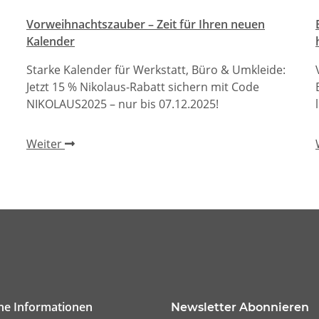
Vorweihnachtszauber – Zeit für Ihren neuen
Kalender
Starke Kalender für Werkstatt, Büro & Umkleide:
Jetzt 15 % Nikolaus-Rabatt sichern mit Code
NIKOLAUS2025 – nur bis 07.12.2025!
Weiter
che Informationen
Newsletter Abonnieren