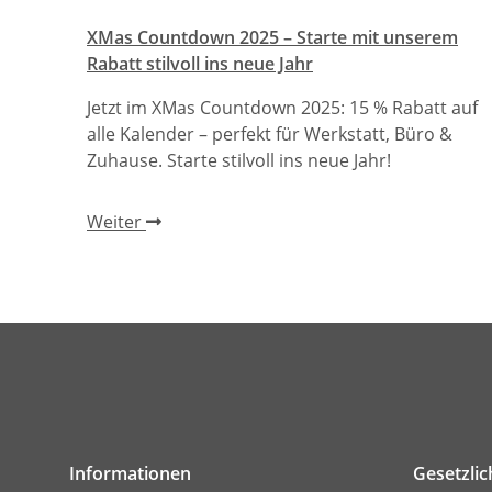
XMas Countdown 2025 – Starte mit unserem
Rabatt stilvoll ins neue Jahr
Jetzt im XMas Countdown 2025: 15 % Rabatt auf
alle Kalender – perfekt für Werkstatt, Büro &
Zuhause. Starte stilvoll ins neue Jahr!
Weiter
Informationen
Gesetzli