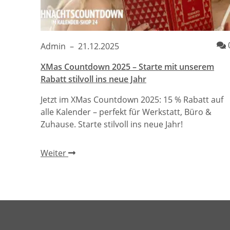
Admin
–
21.12.2025
XMas Countdown 2025 – Starte mit unserem
Rabatt stilvoll ins neue Jahr
Jetzt im XMas Countdown 2025: 15 % Rabatt auf
alle Kalender – perfekt für Werkstatt, Büro &
Zuhause. Starte stilvoll ins neue Jahr!
Weiter