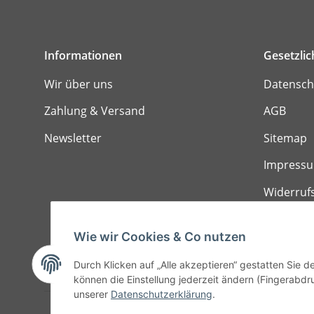
Informationen
Gesetzli
Wir über uns
Datensch
Zahlung & Versand
AGB
Newsletter
Sitemap
Impress
Widerruf
Wie wir Cookies & Co nutzen
Durch Klicken auf „Alle akzeptieren“ gestatten Sie d
können die Einstellung jederzeit ändern (Fingerabdru
unserer
Datenschutzerklärung
.