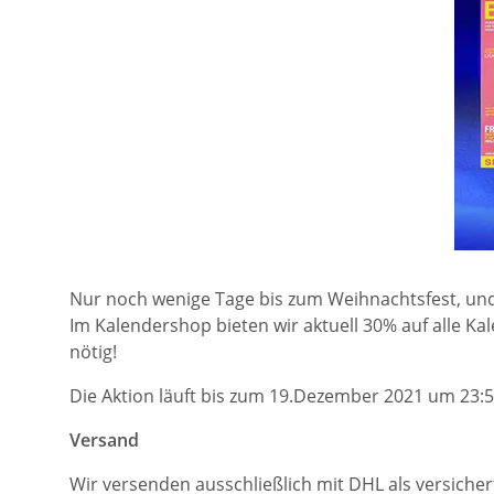
Nur noch wenige Tage bis zum Weihnachtsfest, un
Im Kalendershop bieten wir aktuell 30% auf alle K
nötig!
Die Aktion läuft bis zum 19.Dezember 2021 um 23:59
Versand
Wir versenden ausschließlich mit DHL als versicher