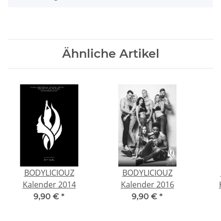
Ähnliche Artikel
BODYLICIOUZ
BODYLICIOUZ
Kalender 2014
Kalender 2016
9,90 €
*
9,90 €
*