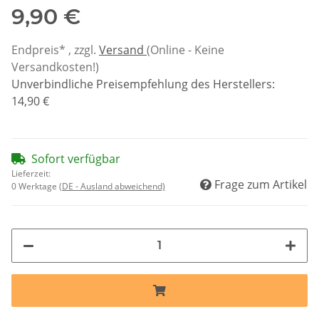
9,90 €
Endpreis* , zzgl.
Versand
(Online - Keine
Versandkosten!)
Unverbindliche Preisempfehlung des Herstellers
:
14,90 €
Sofort verfügbar
Lieferzeit:
Frage zum Artikel
0 Werktage
(DE - Ausland abweichend)