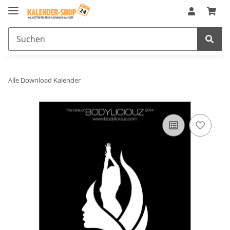
Alle Download Kalender