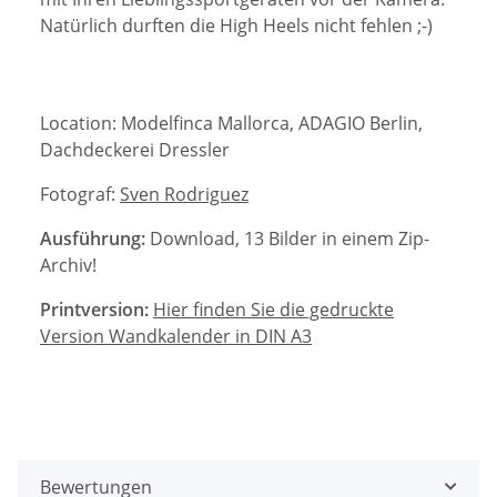
Natürlich durften die High Heels nicht fehlen ;-)
Location: Modelfinca Mallorca, ADAGIO Berlin,
Dachdeckerei Dressler
Fotograf:
Sven Rodriguez
Ausführung:
Download, 13 Bilder in einem Zip-
Archiv!
Printversion:
Hier finden Sie die gedruckte
Version Wandkalender in DIN A3
Bewertungen