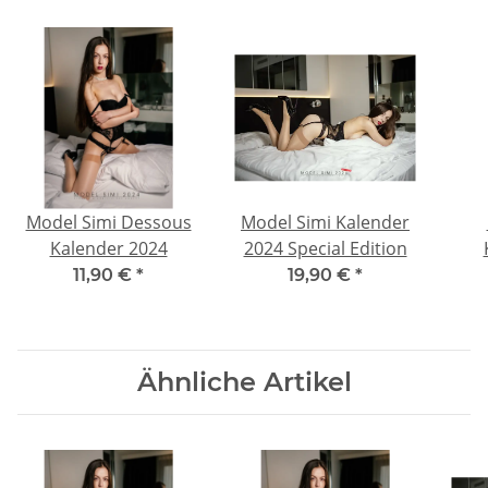
Model Simi Dessous
Model Simi Kalender
Kalender 2024
2024 Special Edition
11,90 €
*
19,90 €
*
Ähnliche Artikel