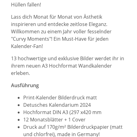
Hüllen fallen!
Lass dich Monat für Monat von Ästhetik
inspirieren und entdecke zeitlose Eleganz.
Willkommen zu einem Jahr voller fesselnder
"Curvy Moments"! Ein Must-Have für jeden
Kalender-Fan!
13 hochwertige und exklusive Bilder werdet ihr in
ihrem neuen A3 Hochformat Wandkalender
erleben.
Ausführung
Print-Kalender Bilderdruck matt
Detusches Kalendarium 2024
Hochformat DIN A3 (297 x420 mm
12 Monatsblätter + 1 Cover
Druck auf 170g/m² Bilderdruckpapier (matt
und chlorfrei), made in Germany!