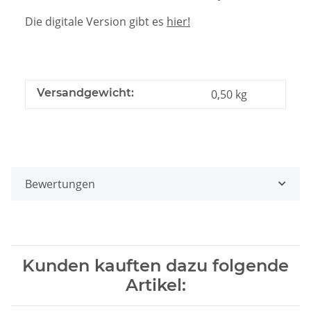
Die digitale Version gibt es
hier!
Versandgewicht:
0,50 kg
Bewertungen
Kunden kauften dazu folgende
Artikel: