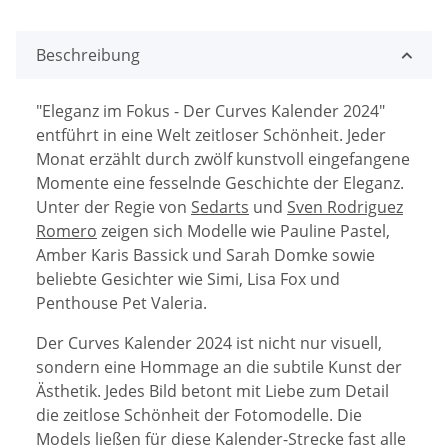
Beschreibung
"Eleganz im Fokus - Der Curves Kalender 2024"
entführt in eine Welt zeitloser Schönheit. Jeder
Monat erzählt durch zwölf kunstvoll eingefangene
Momente eine fesselnde Geschichte der Eleganz.
Unter der Regie von
Sedarts
und
Sven Rodriguez
Romero
zeigen sich Modelle wie Pauline Pastel,
Amber Karis Bassick und Sarah Domke sowie
beliebte Gesichter wie Simi, Lisa Fox und
Penthouse Pet Valeria.
Der Curves Kalender 2024 ist nicht nur visuell,
sondern eine Hommage an die subtile Kunst der
Ästhetik. Jedes Bild betont mit Liebe zum Detail
die zeitlose Schönheit der Fotomodelle. Die
Models ließen für diese Kalender-Strecke fast alle