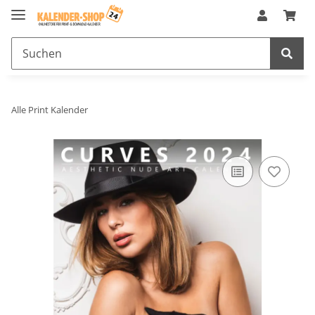
Alle Print Kalender