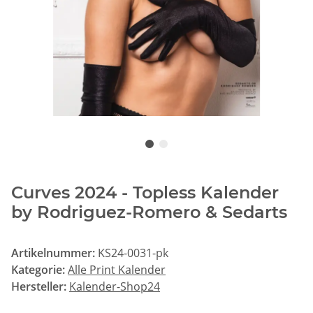
Curves 2024 - Topless Kalender
by Rodriguez-Romero & Sedarts
Artikelnummer:
KS24-0031-pk
Kategorie:
Alle Print Kalender
Hersteller:
Kalender-Shop24