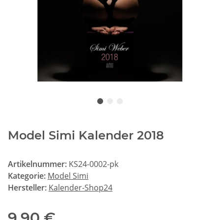
Model Simi Kalender 2018
Artikelnummer:
KS24-0002-pk
Kategorie:
Model Simi
Hersteller:
Kalender-Shop24
9,90 €