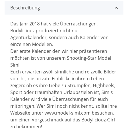
Beschreibung
Das Jahr 2018 hat viele Überraschungen,
Bodyliciouz produziert nicht nur
Agenturkalender, sondern auch Kalender von
einzelnen Modellen.
Der erste Kalender den wir hier präsentieren
möchten ist von unserem Shooting-Star Model
Simi.
Euch erwarten zwölf sinnliche und reizvolle Bilder
von ihr, die private Einblicke in ihrem Leben
zeigen: ob es ihre Liebe zu Strümpfen, Highheels,
Sport oder traumhaften Urlaubszielen ist, Simis
Kalender wird viele Überraschungen für euch
mitbringen. Wer Simi noch nicht kennt, sollte Ihre
Webseite unter
www.model-simi.com
besuchen,
um einen Vorgeschmack auf das Bodyliciouz-Girl
zu bekommen!