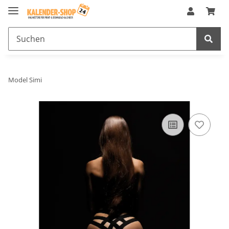
Model Simi