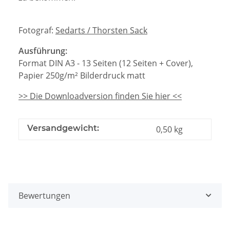
Fotograf:
Sedarts / Thorsten Sack
Ausführung:
Format DIN A3 - 13 Seiten (12 Seiten + Cover),
Papier 250g/m² Bilderdruck matt
>> Die Downloadversion finden Sie hier <<
Versandgewicht:
0,50 kg
Bewertungen