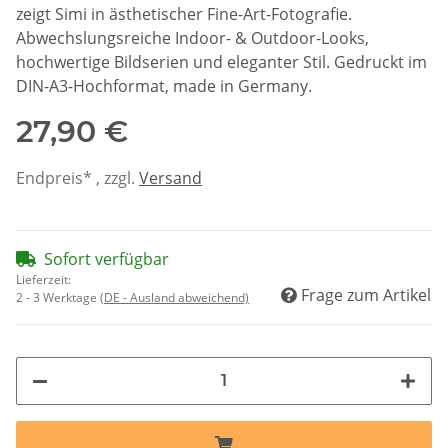
zeigt Simi in ästhetischer Fine-Art-Fotografie.
Abwechslungsreiche Indoor- & Outdoor-Looks,
hochwertige Bildserien und eleganter Stil. Gedruckt im
DIN-A3-Hochformat, made in Germany.
27,90 €
Endpreis* , zzgl.
Versand
Sofort verfügbar
Lieferzeit:
Frage zum Artikel
2 - 3 Werktage
(DE - Ausland abweichend)