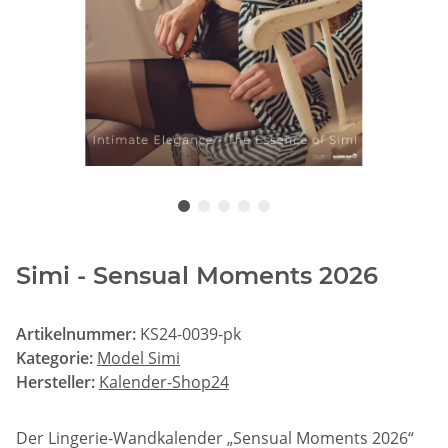
Simi - Sensual Moments 2026
Artikelnummer:
KS24-0039-pk
Kategorie:
Model Simi
Hersteller:
Kalender-Shop24
Der Lingerie-Wandkalender „Sensual Moments 2026“