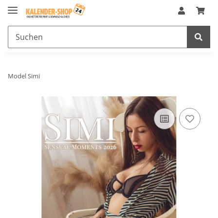
Model Simi