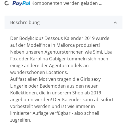
ing...
Komponenten werden geladen ...
Beschreibung
Der Bodyliciouz Dessous Kalender 2019 wurde
auf der Modelfinca in Mallorca produziert!
Neben unseren Agentursternchen wie Simi, Lisa
Fox oder Karolina Gabiger tummeln sich noch
einige andere der Agenturmodels an
wunderschönen Locations.
Auf fast allen Motiven tragen die Girls sexy
Lingerie oder Bademoden aus den neuen
Kollektionen, die in unserem Shop ab 2019
angeboten werden! Der Kalender kann ab sofort
vorbestellt werden und ist wie immer in
limitierter Auflage verfügbar - also schnell
zugreifen.