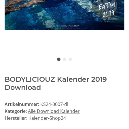
BODYLICIOUZ Kalender 2019
Download
Artikelnummer:
KS24-0007-dl
Kategorie:
Alle Download Kalender
Hersteller:
Kalender-Shop24