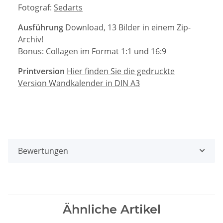
Fotograf:
Sedarts
Ausführung
Download, 13 Bilder in einem Zip-
Archiv!
Bonus: Collagen im Format 1:1 und 16:9
Printversion
Hier finden Sie die gedruckte
Version Wandkalender in DIN A3
Bewertungen
Ähnliche Artikel