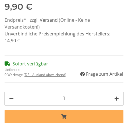
9,90 €
Endpreis* , zzgl.
Versand
(Online - Keine
Versandkosten!)
Unverbindliche Preisempfehlung des Herstellers
:
14,90 €
Sofort verfügbar
Lieferzeit:
Frage zum Artikel
0 Werktage
(DE - Ausland abweichend)