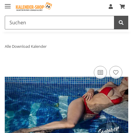
Alle Download Kalender