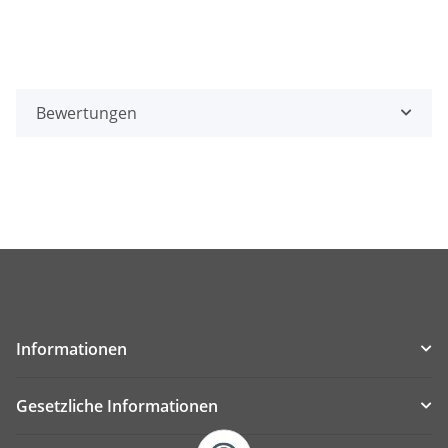
Bewertungen
Informationen
Gesetzliche Informationen