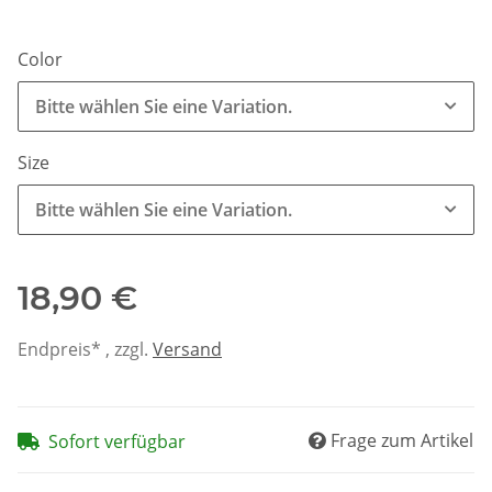
Color
Bitte wählen Sie eine Variation.
Size
Bitte wählen Sie eine Variation.
18,90 €
Endpreis* , zzgl.
Versand
Frage zum Artikel
Sofort verfügbar