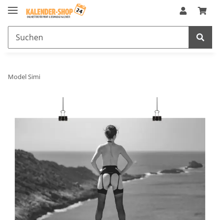
Model Simi