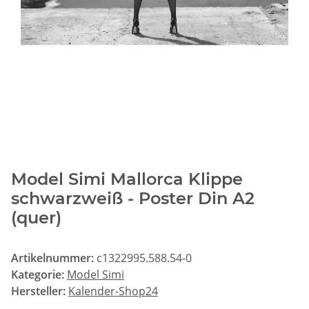
Model Simi Mallorca Klippe
schwarzweiß - Poster Din A2
(quer)
Artikelnummer:
c1322995.588.54-0
Kategorie:
Model Simi
Hersteller:
Kalender-Shop24