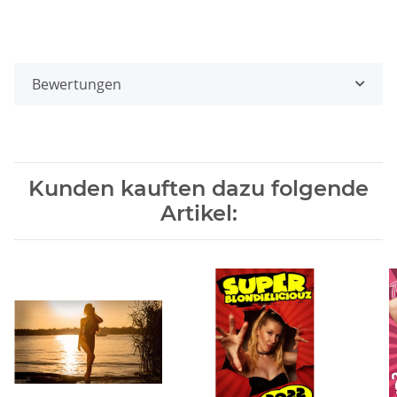
Bewertungen
Kunden kauften dazu folgende
Artikel: