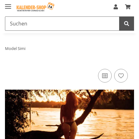
Model Simi