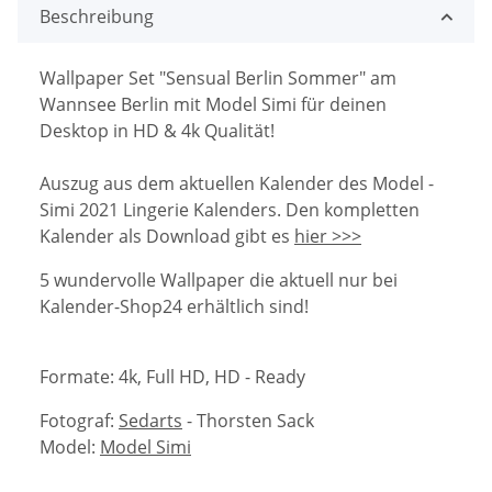
Beschreibung
Wallpaper Set "Sensual Berlin Sommer" am
Wannsee Berlin mit Model Simi für deinen
Desktop in HD & 4k Qualität!
Auszug aus dem aktuellen Kalender des Model -
Simi 2021 Lingerie Kalenders. Den kompletten
Kalender als Download gibt es
hier >>>
5 wundervolle Wallpaper die aktuell nur bei
Kalender-Shop24 erhältlich sind!
Formate: 4k, Full HD, HD - Ready
Fotograf:
Sedarts
- Thorsten Sack
Model:
Model Simi