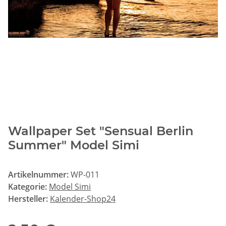
Wallpaper Set "Sensual Berlin
Summer" Model Simi
Artikelnummer:
WP-011
Kategorie:
Model Simi
Hersteller:
Kalender-Shop24